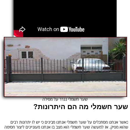
שער חשמלי נגרר על מסילה
שער חשמלי מה הם היתרונות?
כאשר אנחנו מסתכלים על שער חשמלי אנחנו מבינים כי יש לו יתרונות רבים
שהוא מפיק. אז למעשה שער חשמלי הוא מצב בו אנחנו מעוניינים ליצור חסימה