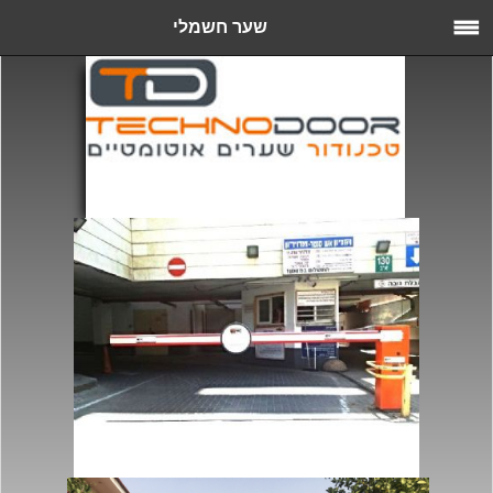
שער חשמלי