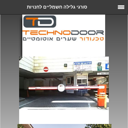
סורגי גלילה חשמליים לחנויות