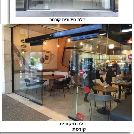
דלת סיקורית קורסת
דלת סיקורית
קורסת