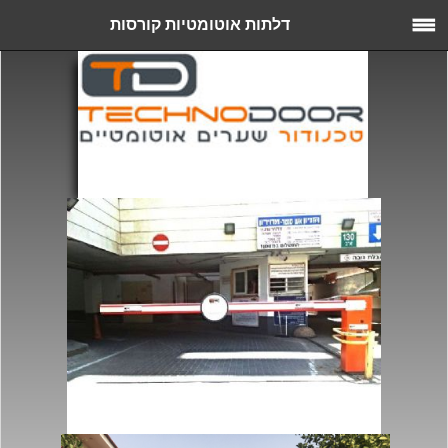
דלתות אוטומטיות קורסות