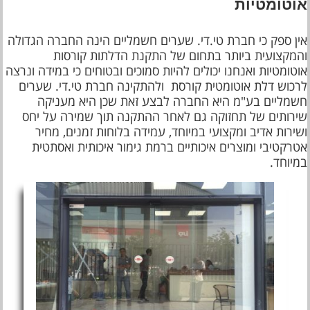
אוטומטיות
אין ספק כי חברת טי.די. שערים חשמליים הינה החברה הגדולה
והמקצועית ביותר בתחום של התקנת הדלתות קורסות
אוטומטיות ואנחנו יכולים להיות סמוכים ובטוחים כי במידה ונרצה
לרכוש דלת אוטומטית קורסת ולהתקינה חברת טי.די. שערים
חשמליים בע"מ היא החברה לבצע זאת שכן היא מעניקה
שירותים של תחזוקה גם לאחר ההתקנה תוך שמירה על יחס
ושירות אדיב ומקצועי במיוחד, עמידה בלוחות זמנים, מחיר
אטרקטיבי ומוצרים איכותיים ברמת גימור איכותית ואסתטית
במיוחד.