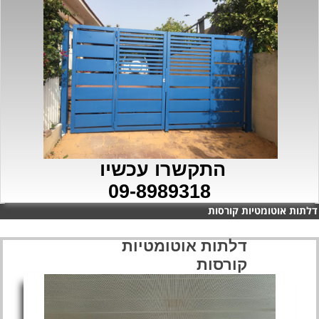
התקשרו עכשיו
09-8989318
דלתות אוטומטיות קורסות
דלתות אוטומטיות
קורסות